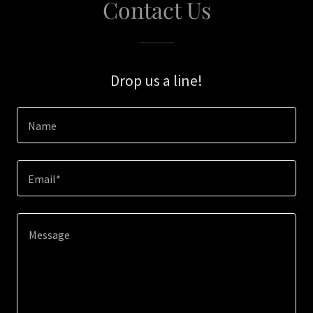
Contact Us
Drop us a line!
Name
Email*